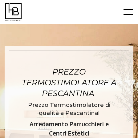
PREZZO
TERMOSTIMOLATORE A
PESCANTINA
Prezzo Termostimolatore di
qualità a Pescantina!
Arredamento Parrucchieri e
Centri Estetici