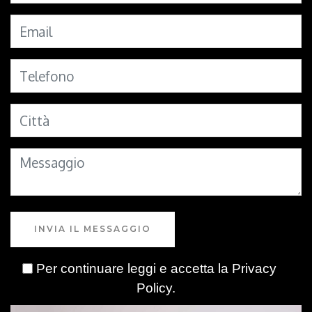
INVIA IL MESSAGGIO
Per continuare leggi e accetta la
Privacy
Policy
.