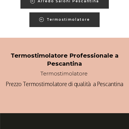
Arredo Saloni Pescantina
Termostimolatore
Termostimolatore Professionale a
Pescantina
Termostimolatore
Prezzo Termostimolatore di qualità a Pescantina