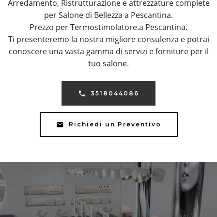
Arredamento, Ristrutturazione e attrezzature complete
per Salone di Bellezza a Pescantina.
Prezzo per Termostimolatore.a Pescantina.
Ti presenteremo la nostra migliore consulenza e potrai
conoscere una vasta gamma di servizi e forniture per il
tuo salone.
3518044086
Richiedi un Preventivo