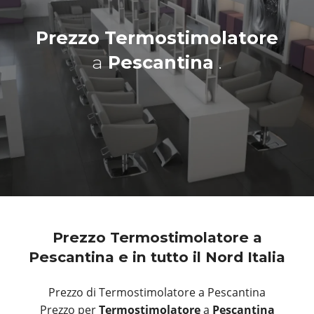
Prezzo Termostimolatore
a
Pescantina
.
Prezzo Termostimolatore a
Pescantina e in tutto il Nord Italia
Prezzo di Termostimolatore a Pescantina
Prezzo per
Termostimolatore
a
Pescantina