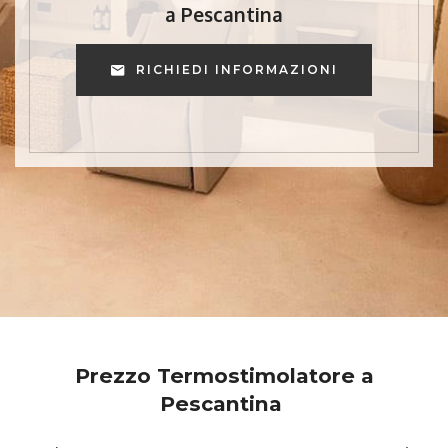
a Pescantina
RICHIEDI INFORMAZIONI
Prezzo Termostimolatore a
Pescantina