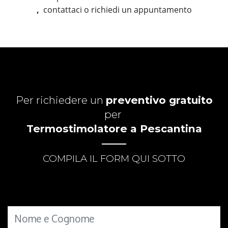
,
contattaci o richiedi un appuntamento
Per richiedere un
preventivo gratuito
per
Termostimolatore a Pescantina
COMPILA IL FORM QUI SOTTO