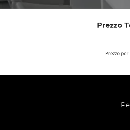
Prezzo T
Prezzo per
Pe