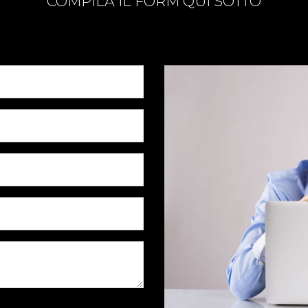
COMPILA IL FORM QUI SOTTO