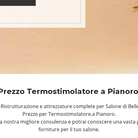
Prezzo Termostimolatore a Pianor
istrutturazione e attrezzature complete per Salone di Bell
Prezzo per Termostimolatore.a Pianoro.
a nostra migliore consulenza e potrai conoscere una vasta 
forniture per il tuo salone.