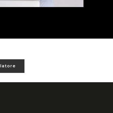
latore