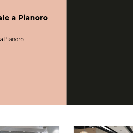
le a Pianoro
 a Pianoro