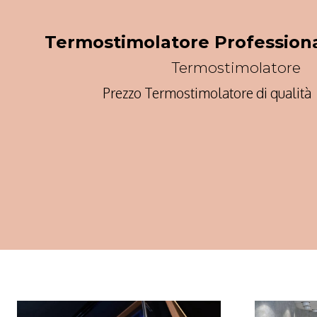
Termostimolatore Professiona
Termostimolatore
Prezzo Termostimolatore di qualità