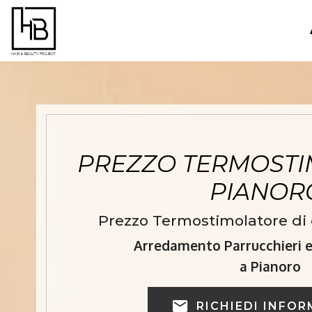
PREZZO TERMOSTI
PIANO
Prezzo Termostimolatore di 
Arredamento Parrucchieri e 
a Pianoro
RICHIEDI INFOR