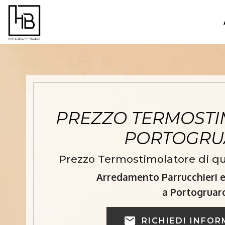
PREZZO TERMOSTI
PORTOGR
Prezzo Termostimolatore di qu
Arredamento Parrucchieri e 
a Portogruar
RICHIEDI INFOR