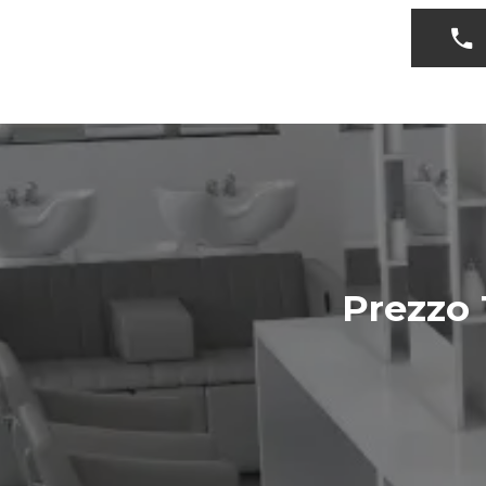
Prezzo