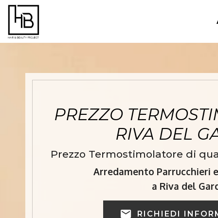
PREZZO TERMOSTI
RIVA DEL 
Prezzo Termostimolatore di qual
Arredamento Parrucchieri e 
a Riva del Gar
RICHIEDI INFOR