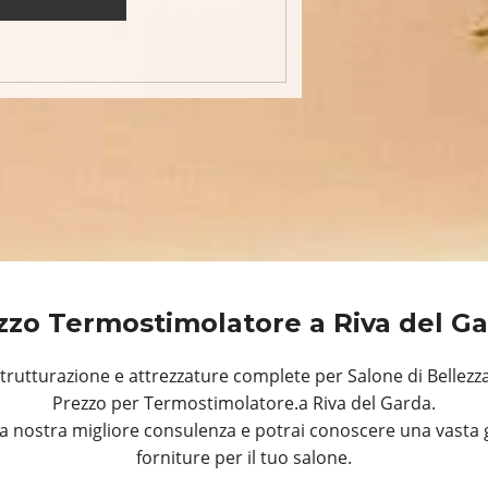
zzo Termostimolatore a Riva del G
rutturazione e attrezzature complete per Salone di Bellezza
Prezzo per Termostimolatore.a Riva del Garda.
a nostra migliore consulenza e potrai conoscere una vasta 
forniture per il tuo salone.