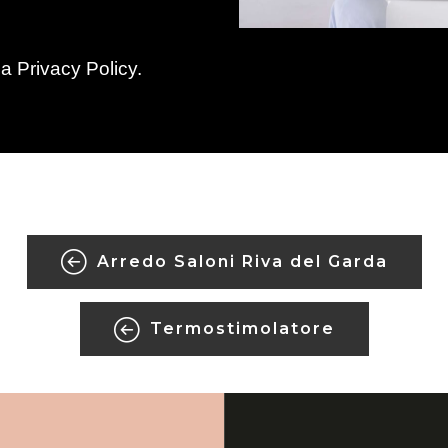
la
Privacy Policy
.
Arredo Saloni Riva del Garda
Termostimolatore