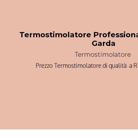
Termostimolatore Professiona
Garda
Termostimolatore
Prezzo Termostimolatore di qualità a R