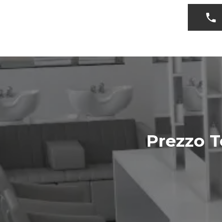
Prezzo 