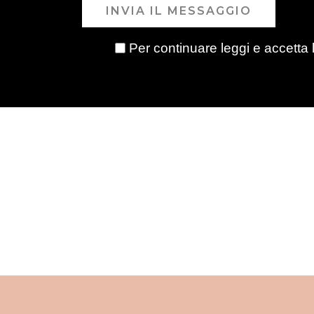
INVIA IL MESSAGGIO
Per continuare leggi e accetta 