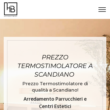
PREZZO
TERMOSTIMOLATORE A
SCANDIANO
Prezzo Termostimolatore di
qualità a Scandiano!
Arredamento Parrucchieri e
Centri Estetici