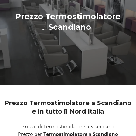
Prezzo Termostimolatore
a
Scandiano
.
Prezzo Termostimolatore a Scandiano
e in tutto il Nord Italia
Prezzo di Termostimolatore a Scandiano
Prezzo per
Termostimolatore
a
Scandiano