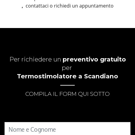
,
contattaci o richiedi un appuntamento
Per richiedere un
preventivo gratuito
per
Termostimolatore a Scandiano
COMPILA IL FORM QUI SOTTO