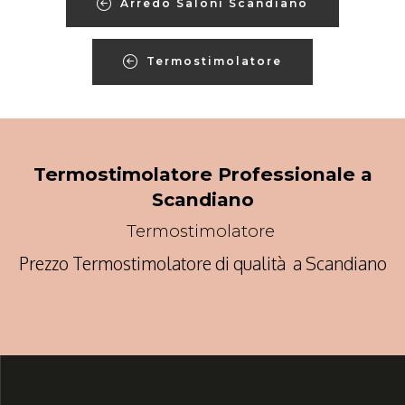
Arredo Saloni Scandiano
Termostimolatore
Termostimolatore Professionale a
Scandiano
Termostimolatore
Prezzo Termostimolatore di qualità a Scandiano