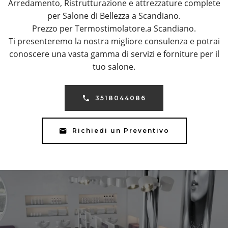
Arredamento, Ristrutturazione e attrezzature complete
per Salone di Bellezza a Scandiano.
Prezzo per Termostimolatore.a Scandiano.
Ti presenteremo la nostra migliore consulenza e potrai
conoscere una vasta gamma di servizi e forniture per il
tuo salone.
3518044086
Richiedi un Preventivo