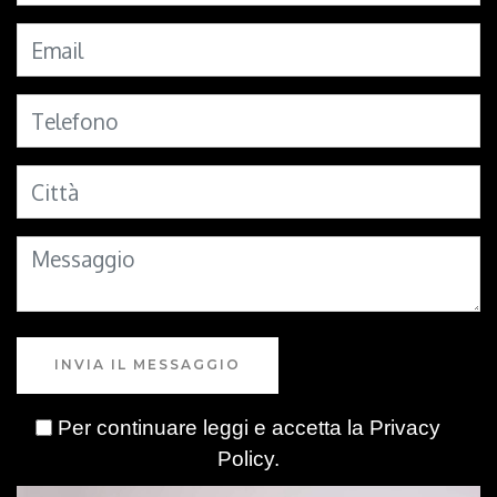
INVIA IL MESSAGGIO
Per continuare leggi e accetta la
Privacy
Policy
.