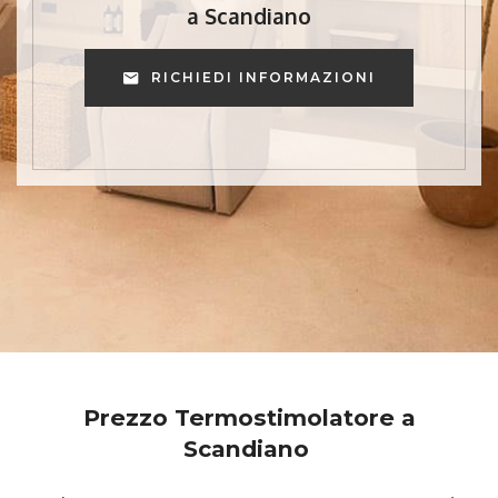
a Scandiano
RICHIEDI INFORMAZIONI
Prezzo Termostimolatore a
Scandiano