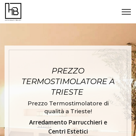
PREZZO
TERMOSTIMOLATORE A
TRIESTE
Prezzo Termostimolatore di
qualità a Trieste!
Arredamento Parrucchieri e
Centri Estetici