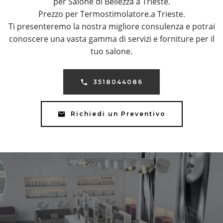
per Salone di Bellezza a Trieste.
Prezzo per Termostimolatore.a Trieste.
Ti presenteremo la nostra migliore consulenza e potrai
conoscere una vasta gamma di servizi e forniture per il
tuo salone.
3518044086
Richiedi un Preventivo