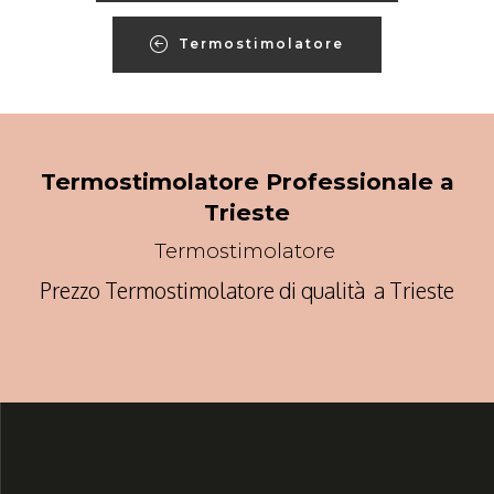
Termostimolatore
Termostimolatore Professionale a
Trieste
Termostimolatore
Prezzo Termostimolatore di qualità a Trieste