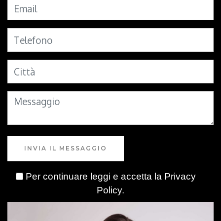
INVIA IL MESSAGGIO
Per continuare leggi e accetta la
Privacy
Policy
.