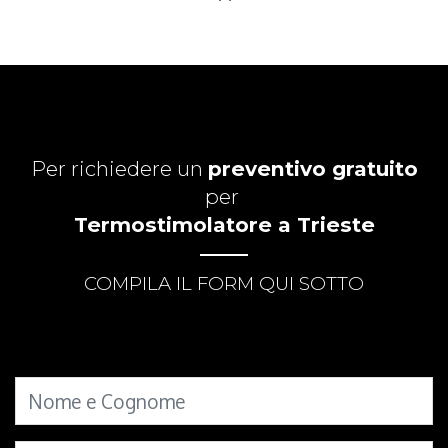
Per richiedere un
preventivo gratuito
per
Termostimolatore a Trieste
COMPILA IL FORM QUI SOTTO