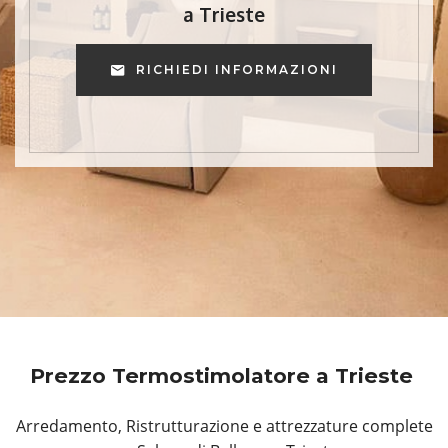
a Trieste
RICHIEDI INFORMAZIONI
Prezzo Termostimolatore a Trieste
Arredamento, Ristrutturazione e attrezzature complete