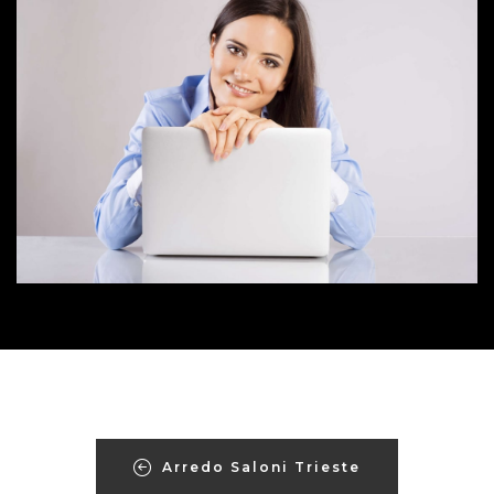
Arredo Saloni Trieste