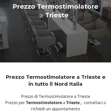
Prezzo Termostimolatore
a
Trieste
.
Prezzo Termostimolatore a Trieste e
in tutto il Nord Italia
Prezzo di Termostimolatore a Trieste
Prezzo per
Termostimolatore
a
Trieste ,
contattaci o
richiedi un appuntamento