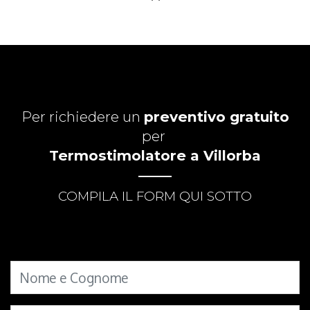
Per richiedere un
preventivo gratuito
per
Termostimolatore a Villorba
COMPILA IL FORM QUI SOTTO