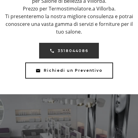
per Salone di Bellezza a Villorba.
Prezzo per Termostimolatore.a Villorba.
Ti presenteremo la nostra migliore consulenza e potrai
conoscere una vasta gamma di servizi e forniture per il
tuo salone.
3518044086
Richiedi un Preventivo