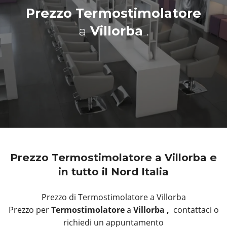
Prezzo Termostimolatore
a
Villorba
.
Prezzo Termostimolatore a Villorba e
in tutto il Nord Italia
Prezzo di Termostimolatore a Villorba
Prezzo per
Termostimolatore
a
Villorba ,
contattaci o
richiedi un appuntamento