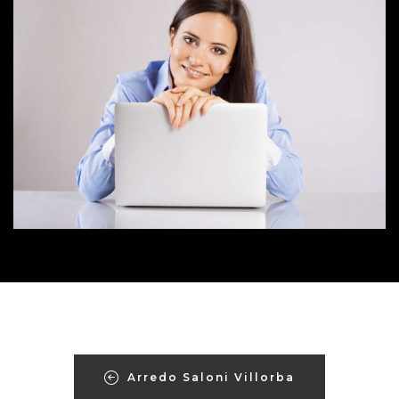
Arredo Saloni Villorba