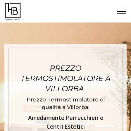
PREZZO
TERMOSTIMOLATORE A
VILLORBA
Prezzo Termostimolatore di
qualità a Villorba!
Arredamento Parrucchieri e
Centri Estetici