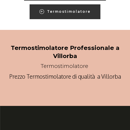
Termostimolatore
Termostimolatore Professionale a
Villorba
Termostimolatore
Prezzo Termostimolatore di qualità a Villorba