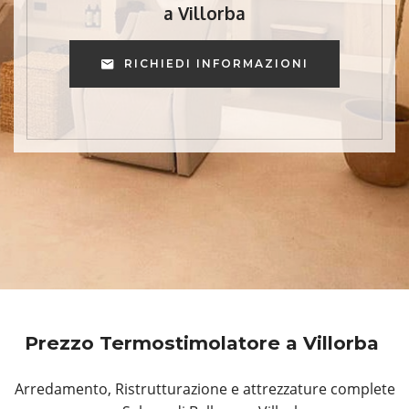
a Villorba
RICHIEDI INFORMAZIONI
Prezzo Termostimolatore a Villorba
Arredamento, Ristrutturazione e attrezzature complete