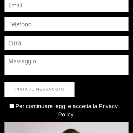
INVIA IL MESSAGGIO
Per continuare leggi e accetta la
Privacy
Policy
.